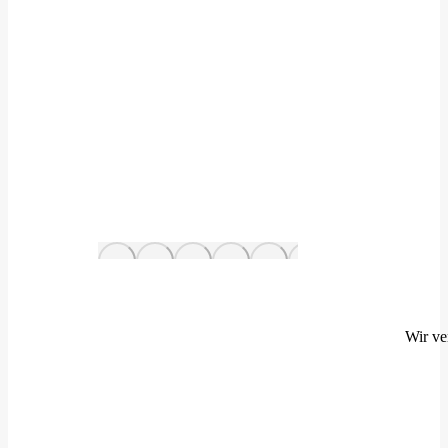
Wir ve