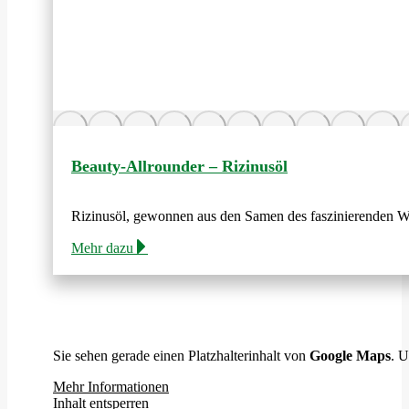
Beauty-Allrounder – Rizinusöl
Rizinusöl, gewonnen aus den Samen des faszinierenden Wu
Mehr dazu
Sie sehen gerade einen Platzhalterinhalt von
Google Maps
. U
Mehr Informationen
Inhalt entsperren