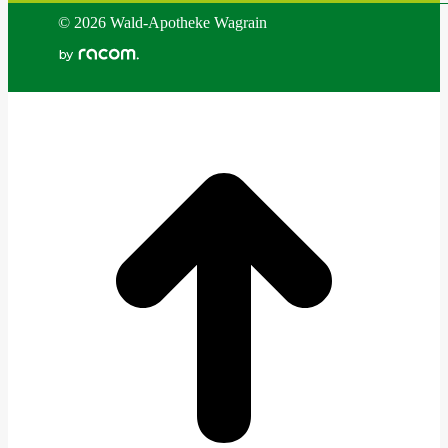
©
2026 Wald-Apotheke Wagrain