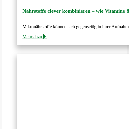
Nährstoffe clever kombinieren – wie Vitamine & 
Mikronährstoffe können sich gegenseitig in ihrer Aufnahm
Mehr dazu