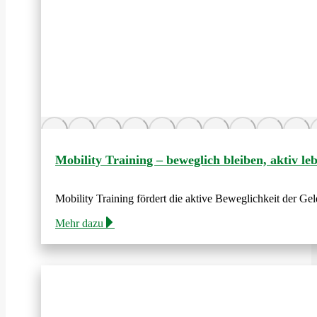
Mobility Training – beweglich bleiben, aktiv le
Mobility Training fördert die aktive Beweglichkeit der Ge
Mehr dazu