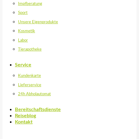
Impfberatung
Sport
Unsere Eigenprodukte
Kosmetik
Labor
Tierapotheke
Service
Kundenkarte
Lieferservice
24h Abholautomat
Bereitschaftsdienste
Reiseblog
Kontakt