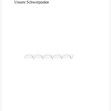
Unsere Schwerpunkte