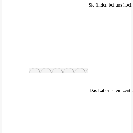
Sie finden bei uns hoc
Das Labor ist ein zent