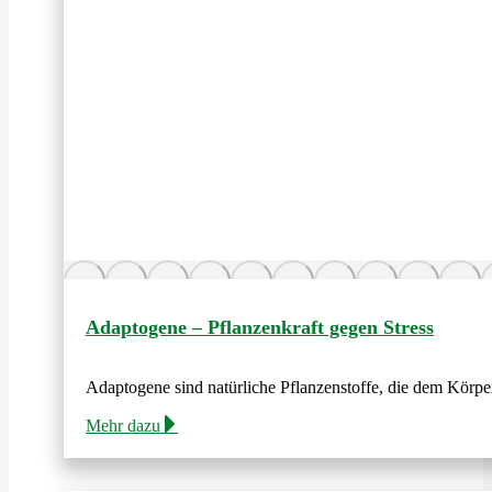
Adaptogene – Pflanzenkraft gegen Stress
Adaptogene sind natürliche Pflanzenstoffe, die dem Körper
Mehr dazu