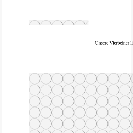
Unsere Vierbeiner l