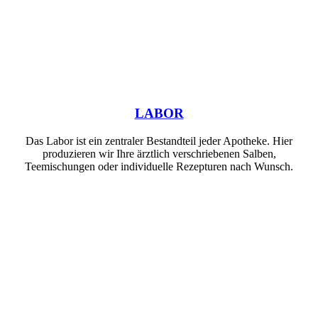
LABOR
Das Labor ist ein zentraler Bestandteil jeder Apotheke. Hier
produzieren wir Ihre ärztlich verschriebenen Salben,
Teemischungen oder individuelle Rezepturen nach Wunsch.