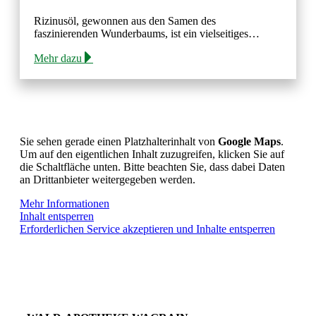
Rizinusöl, gewonnen aus den Samen des
faszinierenden Wunderbaums, ist ein vielseitiges…
Mehr dazu
Sie sehen gerade einen Platzhalterinhalt von
Google Maps
.
Um auf den eigentlichen Inhalt zuzugreifen, klicken Sie auf
die Schaltfläche unten. Bitte beachten Sie, dass dabei Daten
an Drittanbieter weitergegeben werden.
Mehr Informationen
Inhalt entsperren
Erforderlichen Service akzeptieren und Inhalte entsperren