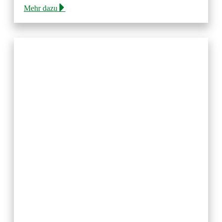
Mehr dazu