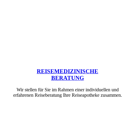
REISEMEDIZINISCHE
BERATUNG
Wir stellen für Sie im Rahmen einer individuellen und
erfahrenen Reiseberatung Ihre Reiseapotheke zusammen.