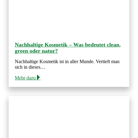
Nachhaltige Kosmetik – Was bedeutet clean,
green oder natur?
Nachhaltige Kosmetik ist in aller Munde. Vertieft man
sich in dieses…
Mehr dazu