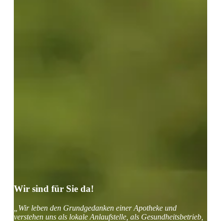
Wir sind für Sie da!
„Wir leben den Grundgedanken einer Apotheke und
verstehen uns als lokale Anlaufstelle, als Gesundheitsbetrieb,