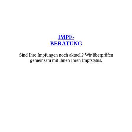
IMPF-
BERATUNG
Sind Ihre Impfungen noch aktuell? Wir überprüfen
gemeinsam mit Ihnen Ihren Impfstatus.