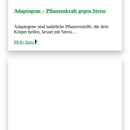
Adaptogene – Pflanzenkraft gegen Stress
Adaptogene sind natürliche Pflanzenstoffe, die dem
Körper helfen, besser mit Stress…
Mehr dazu