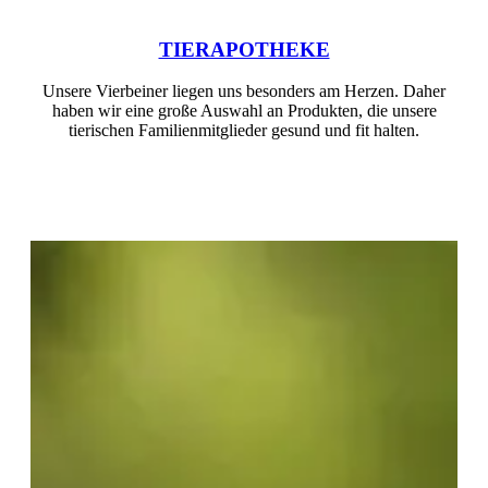
TIERAPOTHEKE
Unsere Vierbeiner liegen uns besonders am Herzen. Daher
haben wir eine große Auswahl an Produkten, die unsere
tierischen Familienmitglieder gesund und fit halten.