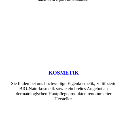
KOSMETIK
Sie finden bei uns hochwertige Eigenkosmetik, zertifizierte
BIO-Naturkosmetik sowie ein breites Angebot an
dermatologischen Hautpflegeprodukten renommierter
Hersteller.