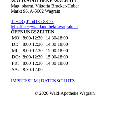
WALD-APOTHEKE WAGRAIN
Mag. pharm. Viktoria Brucker-Huber
Markt 96, A-5602 Wagrain
T. +43 (0) 6413 / 83 77
M. office@waldapotheke-wagrain.at
ÖFFNUNGSZEITEN
MO:
8:00-12:30 | 14:30-18:00
DI:
8:00-12:30 | 14:30-18:00
MI:
8:00-12:30 | 15:00-18:00
DO:
8:00-12:30 | 15:00-18:00
FR:
8:00-12:30 | 14:30-18:00
SA:
8:30-12:00
IMPRESSUM
|
DATENSCHUTZ
©
2026 Wald-Apotheke Wagrain