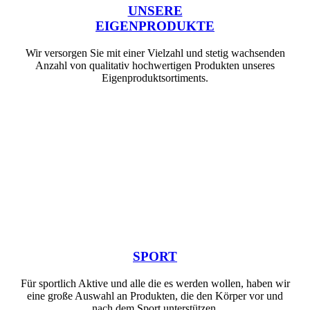
UNSERE
EIGENPRODUKTE
Wir versorgen Sie mit einer Vielzahl und stetig wachsenden
Anzahl von qualitativ hochwertigen Produkten unseres
Eigenproduktsortiments.
SPORT
Für sportlich Aktive und alle die es werden wollen, haben wir
eine große Auswahl an Produkten, die den Körper vor und
nach dem Sport unterstützen.