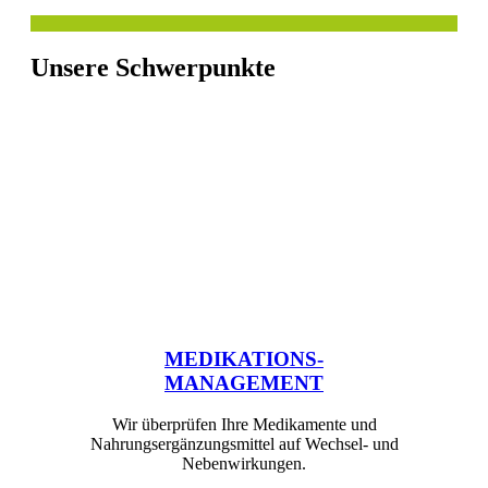
Unsere Schwerpunkte
MEDIKATIONS-
MANAGEMENT
Wir überprüfen Ihre Medikamente und
Nahrungsergänzungsmittel auf Wechsel- und
Nebenwirkungen.