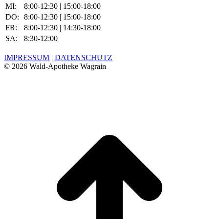
MI:
8:00-12:30 | 15:00-18:00
DO:
8:00-12:30 | 15:00-18:00
FR:
8:00-12:30 | 14:30-18:00
SA:
8:30-12:00
IMPRESSUM
|
DATENSCHUTZ
©
2026 Wald-Apotheke Wagrain