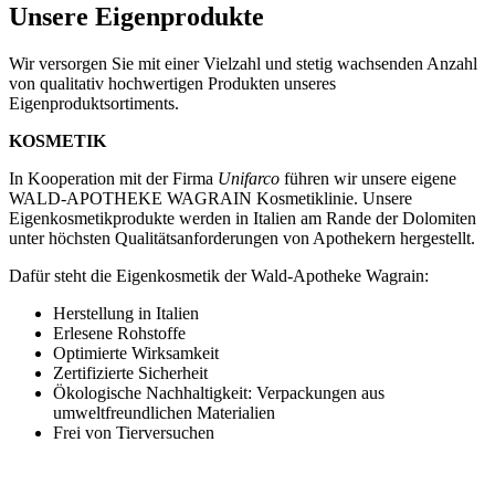
Unsere Eigenprodukte
Wir versorgen Sie mit einer Vielzahl und stetig wachsenden Anzahl
von qualitativ hochwertigen Produkten unseres
Eigenproduktsortiments.
KOSMETIK
In Kooperation mit der Firma
Unifarco
führen wir unsere eigene
WALD-APOTHEKE WAGRAIN Kosmetiklinie. Unsere
Eigenkosmetikprodukte werden in Italien am Rande der Dolomiten
unter höchsten Qualitätsanforderungen von Apothekern hergestellt.
Dafür steht die Eigenkosmetik der Wald-Apotheke Wagrain:
Herstellung in Italien
Erlesene Rohstoffe
Optimierte Wirksamkeit
Zertifizierte Sicherheit
Ökologische Nachhaltigkeit: Verpackungen aus
umweltfreundlichen Materialien
Frei von Tierversuchen