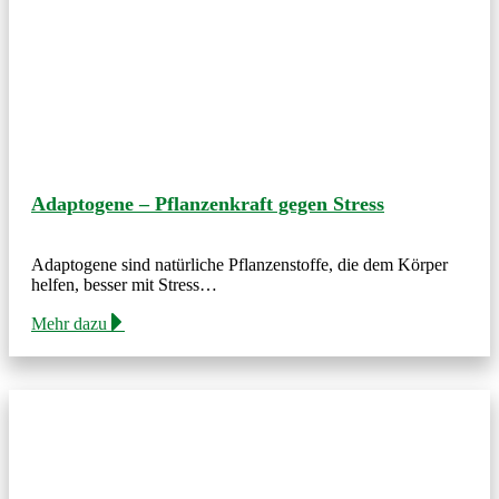
Adaptogene – Pflanzenkraft gegen Stress
Adaptogene sind natürliche Pflanzenstoffe, die dem Körper
helfen, besser mit Stress…
Mehr dazu