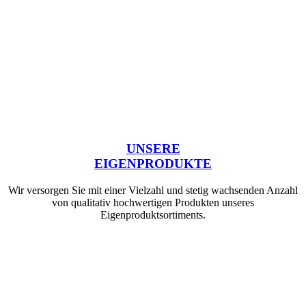
UNSERE
EIGENPRODUKTE
Wir versorgen Sie mit einer Vielzahl und stetig wachsenden Anzahl
von qualitativ hochwertigen Produkten unseres
Eigenproduktsortiments.