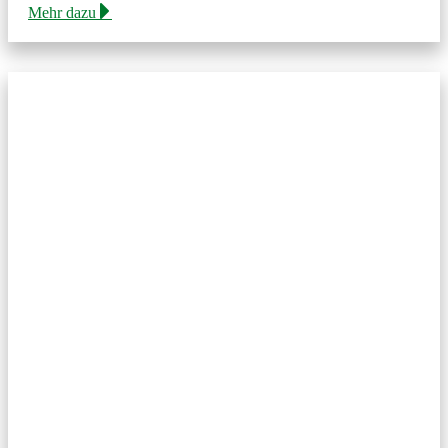
Mehr dazu