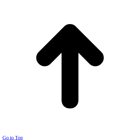
Go to Top