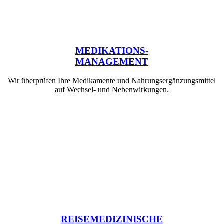
MEDIKATIONS-
MANAGEMENT
Wir überprüfen Ihre Medikamente und Nahrungsergänzungsmittel
auf Wechsel- und Nebenwirkungen.
REISEMEDIZINISCHE