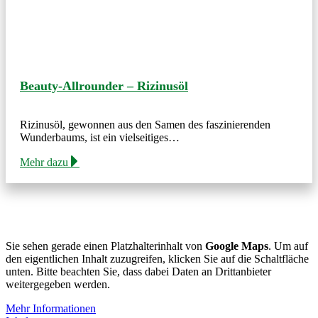
Beauty-Allrounder – Rizinusöl
Rizinusöl, gewonnen aus den Samen des faszinierenden
Wunderbaums, ist ein vielseitiges…
Mehr dazu
Sie sehen gerade einen Platzhalterinhalt von
Google Maps
. Um auf
den eigentlichen Inhalt zuzugreifen, klicken Sie auf die Schaltfläche
unten. Bitte beachten Sie, dass dabei Daten an Drittanbieter
weitergegeben werden.
Mehr Informationen