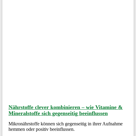
Nährstoffe clever kombinieren – wie Vitamine &
Mineralstoffe sich gegenseitig beeinflussen
Mikronährstoffe können sich gegenseitig in ihrer Aufnahme
hemmen oder positiv beeinflussen.