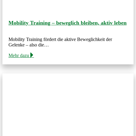
Mobility Training – beweglich bleiben, aktiv leben
Mobility Training fördert die aktive Beweglichkeit der
Gelenke – also die…
Mehr dazu