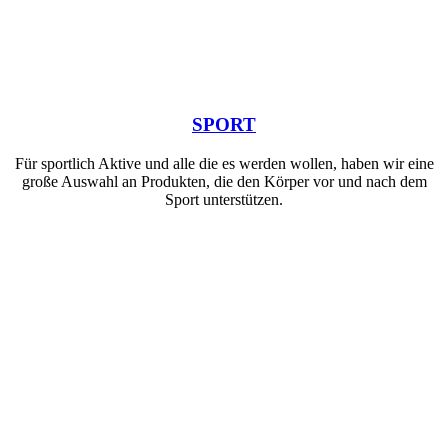
SPORT
Für sportlich Aktive und alle die es werden wollen, haben wir eine
große Auswahl an Produkten, die den Körper vor und nach dem
Sport unterstützen.