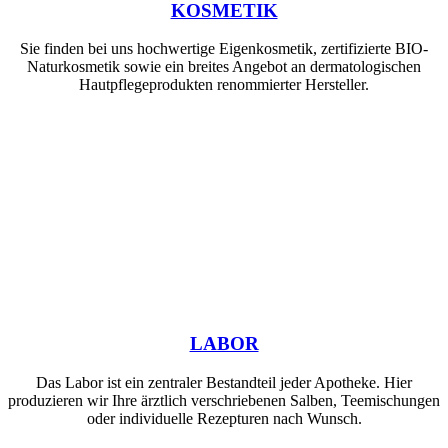
KOSMETIK
Sie finden bei uns hochwertige Eigenkosmetik, zertifizierte BIO-
Naturkosmetik sowie ein breites Angebot an dermatologischen
Hautpflegeprodukten renommierter Hersteller.
LABOR
Das Labor ist ein zentraler Bestandteil jeder Apotheke. Hier
produzieren wir Ihre ärztlich verschriebenen Salben, Teemischungen
oder individuelle Rezepturen nach Wunsch.