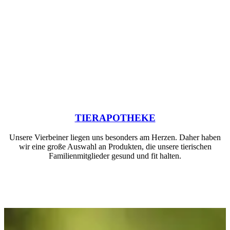
TIERAPOTHEKE
Unsere Vierbeiner liegen uns besonders am Herzen. Daher haben
wir eine große Auswahl an Produkten, die unsere tierischen
Familienmitglieder gesund und fit halten.