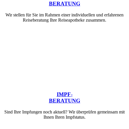
BERATUNG
Wir stellen für Sie im Rahmen einer individuellen und erfahrenen
Reiseberatung Ihre Reiseapotheke zusammen.
IMPF-
BERATUNG
Sind Ihre Impfungen noch aktuell? Wir überprüfen gemeinsam mit
Ihnen Ihren Impfstatus.