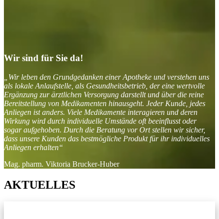
Wir sind für Sie da!
„Wir leben den Grundgedanken einer Apotheke und verstehen uns
als lokale Anlaufstelle, als Gesundheitsbetrieb, der eine wertvolle
Ergänzung zur ärztlichen Versorgung darstellt und über die reine
Bereitstellung von Medikamenten hinausgeht. Jeder Kunde, jedes
Anliegen ist anders. Viele Medikamente interagieren und deren
Wirkung wird durch individuelle Umstände oft beeinflusst oder
sogar aufgehoben. Durch die Beratung vor Ort stellen wir sicher,
dass unsere Kunden das bestmögliche Produkt für ihr individuelles
Anliegen erhalten“
Mag. pharm. Viktoria Brucker-Huber
AKTUELLES