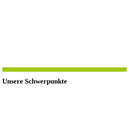
Unsere Schwerpunkte