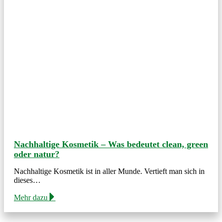
Nachhaltige Kosmetik – Was bedeutet clean, green
oder natur?
Nachhaltige Kosmetik ist in aller Munde. Vertieft man sich in
dieses…
Mehr dazu