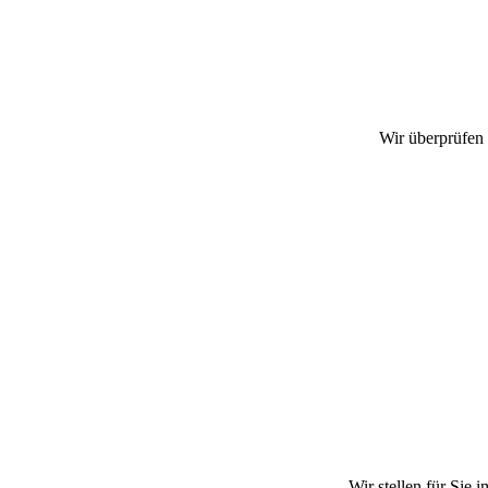
Wir überprüfen
Wir stellen für Sie