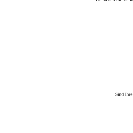
Sind Ihre