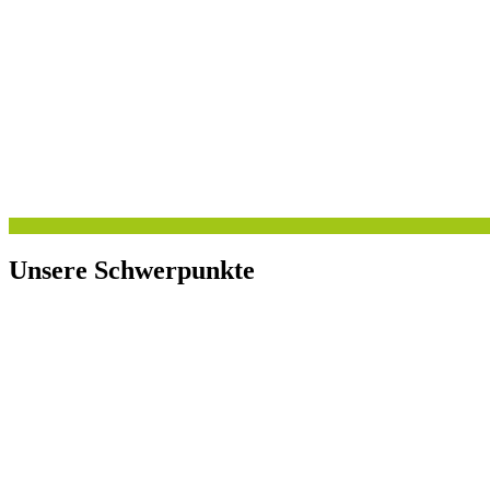
Unsere Schwerpunkte