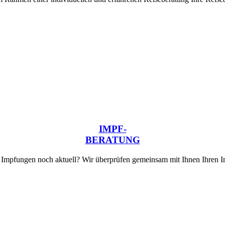
IMPF-
BERATUNG
 Impfungen noch aktuell? Wir überprüfen gemeinsam mit Ihnen Ihren I