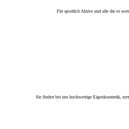
Für sportlich Aktive und alle die es w
Sie finden bei uns hochwertige Eigenkosmetik, zer