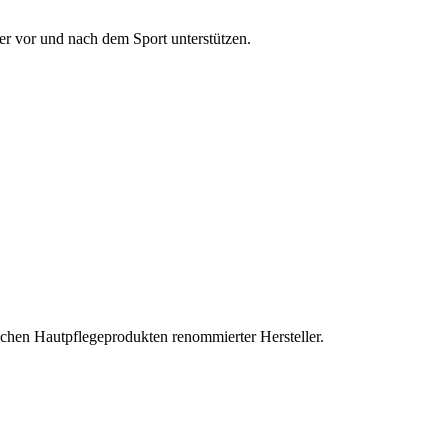
er vor und nach dem Sport unterstützen.
schen Hautpflegeprodukten renommierter Hersteller.