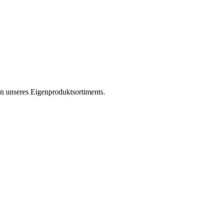
en unseres Eigenproduktsortiments.