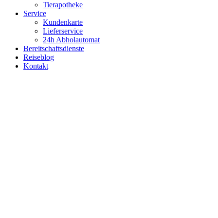
Tierapotheke
Service
Kundenkarte
Lieferservice
24h Abholautomat
Bereitschaftsdienste
Reiseblog
Kontakt