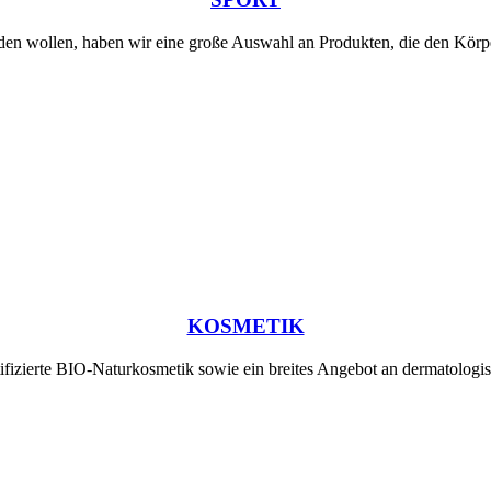
erden wollen, haben wir eine große Auswahl an Produkten, die den Körp
KOSMETIK
tifizierte BIO-Naturkosmetik sowie ein breites Angebot an dermatologi