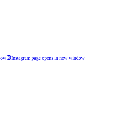
dow
Instagram page opens in new window