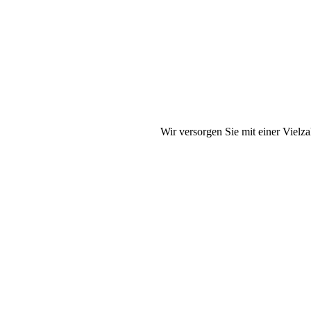
Wir versorgen Sie mit einer Vielz