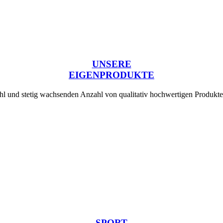
UNSERE
EIGENPRODUKTE
ahl und stetig wachsenden Anzahl von qualitativ hochwertigen Produkt
SPORT