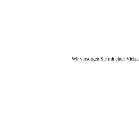
Wir versorgen Sie mit einer Vielz