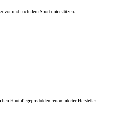
er vor und nach dem Sport unterstützen.
schen Hautpflegeprodukten renommierter Hersteller.