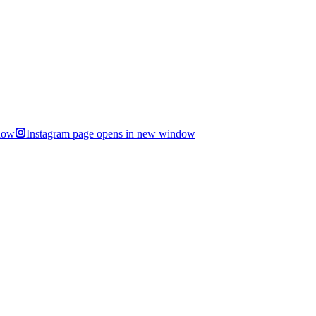
dow
Instagram page opens in new window