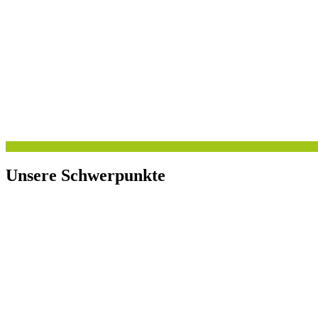
Unsere Schwerpunkte