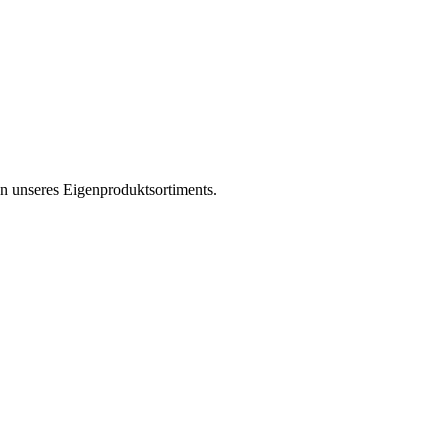
en unseres Eigenproduktsortiments.