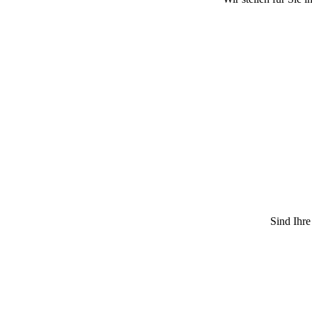
Sind Ihre