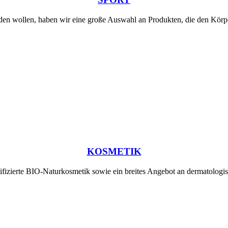
erden wollen, haben wir eine große Auswahl an Produkten, die den Körp
KOSMETIK
tifizierte BIO-Naturkosmetik sowie ein breites Angebot an dermatologi