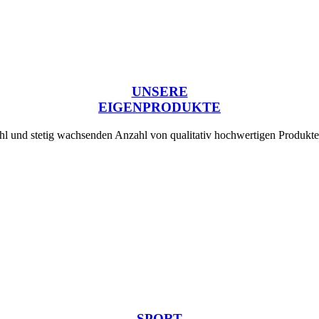
UNSERE
EIGENPRODUKTE
ahl und stetig wachsenden Anzahl von qualitativ hochwertigen Produkt
SPORT