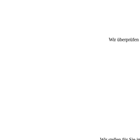
Wir überprüfen
Wir stellen für Sie