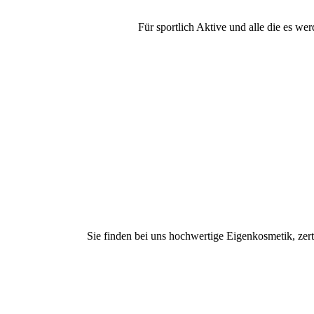
Für sportlich Aktive und alle die es w
Sie finden bei uns hochwertige Eigenkosmetik, zer