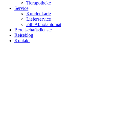
Tierapotheke
Service
Kundenkarte
Lieferservice
24h Abholautomat
Bereitschaftsdienste
Reiseblog
Kontakt