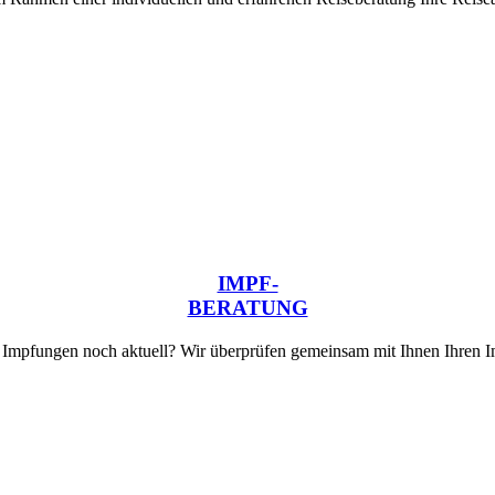
IMPF-
BERATUNG
 Impfungen noch aktuell? Wir überprüfen gemeinsam mit Ihnen Ihren I