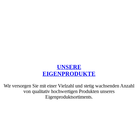
UNSERE
EIGENPRODUKTE
Wir versorgen Sie mit einer Vielzahl und stetig wachsenden Anzahl
von qualitativ hochwertigen Produkten unseres
Eigenproduktsortiments.