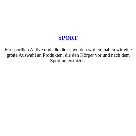
SPORT
Für sportlich Aktive und alle die es werden wollen, haben wir eine
große Auswahl an Produkten, die den Körper vor und nach dem
Sport unterstützen.