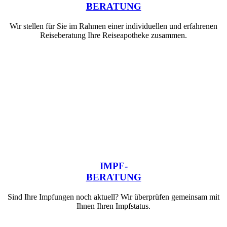
BERATUNG
Wir stellen für Sie im Rahmen einer individuellen und erfahrenen
Reiseberatung Ihre Reiseapotheke zusammen.
IMPF-
BERATUNG
Sind Ihre Impfungen noch aktuell? Wir überprüfen gemeinsam mit
Ihnen Ihren Impfstatus.