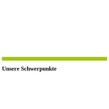
Unsere Schwerpunkte