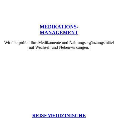
MEDIKATIONS-
MANAGEMENT
Wir überprüfen Ihre Medikamente und Nahrungsergänzungsmittel
auf Wechsel- und Nebenwirkungen.
REISEMEDIZINISCHE