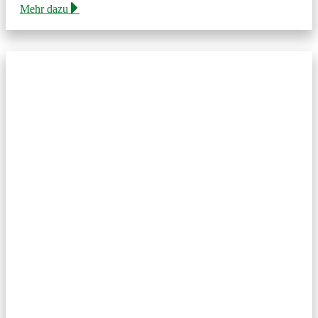
Mehr dazu