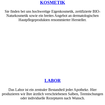
KOSMETIK
Sie finden bei uns hochwertige Eigenkosmetik, zertifizierte BIO-
Naturkosmetik sowie ein breites Angebot an dermatologischen
Hautpflegeprodukten renommierter Hersteller.
LABOR
Das Labor ist ein zentraler Bestandteil jeder Apotheke. Hier
produzieren wir Ihre ärztlich verschriebenen Salben, Teemischungen
oder individuelle Rezepturen nach Wunsch.