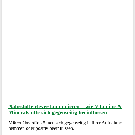
Nährstoffe clever kombinieren – wie Vitamine &
Mineralstoffe sich gegenseitig beeinflussen
Mikronährstoffe können sich gegenseitig in ihrer Aufnahme
hemmen oder positiv beeinflussen.