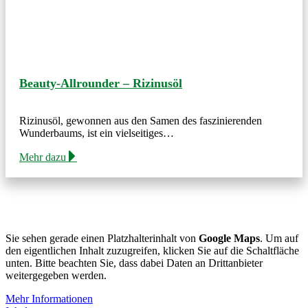
Beauty-Allrounder – Rizinusöl
Rizinusöl, gewonnen aus den Samen des faszinierenden
Wunderbaums, ist ein vielseitiges…
Mehr dazu
Sie sehen gerade einen Platzhalterinhalt von
Google Maps
. Um auf
den eigentlichen Inhalt zuzugreifen, klicken Sie auf die Schaltfläche
unten. Bitte beachten Sie, dass dabei Daten an Drittanbieter
weitergegeben werden.
Mehr Informationen