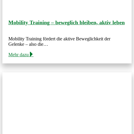
Mobility Training – beweglich bleiben, aktiv leben
Mobility Training fördert die aktive Beweglichkeit der
Gelenke – also die…
Mehr dazu