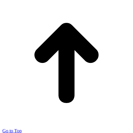
Go to Top