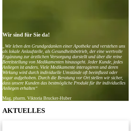
Wir sind für Sie da!
„Wir leben den Grundgedanken einer Apotheke und verstehen uns
als lokale Anlaufstelle, als Gesundheitsbetrieb, der eine wertvolle
Ergänzung zur ärztlichen Versorgung darstellt und über die reine
Bereitstellung von Medikamenten hinausgeht. Jeder Kunde, jedes
Anliegen ist anders. Viele Medikamente interagieren und deren
Wirkung wird durch individuelle Umstände oft beeinflusst oder
sogar aufgehoben. Durch die Beratung vor Ort stellen wir sicher,
dass unsere Kunden das bestmögliche Produkt für ihr individuelles
Anliegen erhalten“
Mag. pharm. Viktoria Brucker-Huber
AKTUELLES