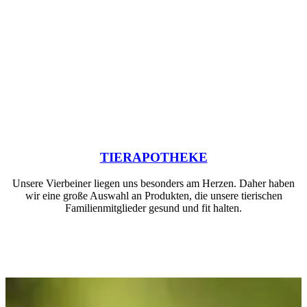
TIERAPOTHEKE
Unsere Vierbeiner liegen uns besonders am Herzen. Daher haben
wir eine große Auswahl an Produkten, die unsere tierischen
Familienmitglieder gesund und fit halten.