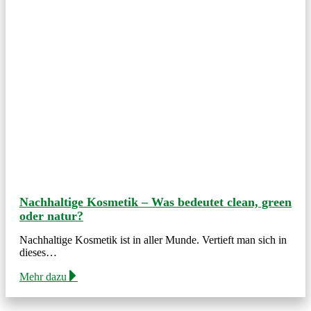
Nachhaltige Kosmetik – Was bedeutet clean, green
oder natur?
Nachhaltige Kosmetik ist in aller Munde. Vertieft man sich in
dieses…
Mehr dazu