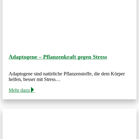
Adaptogene – Pflanzenkraft gegen Stress
Adaptogene sind natürliche Pflanzenstoffe, die dem Körper
helfen, besser mit Stress…
Mehr dazu