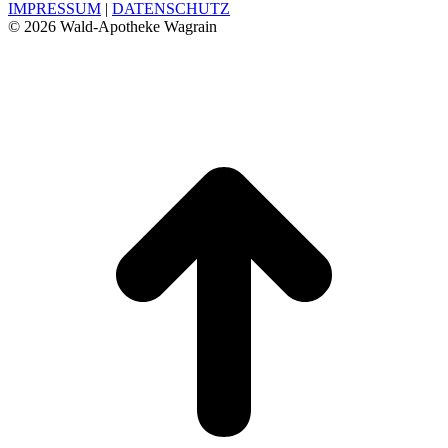
IMPRESSUM
|
DATENSCHUTZ
©
2026 Wald-Apotheke Wagrain