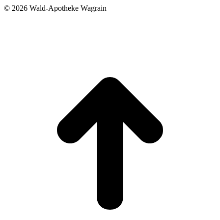
©
2026 Wald-Apotheke Wagrain