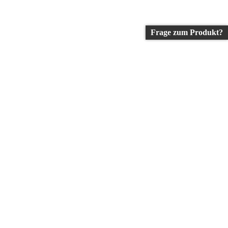
Frage zum Produkt?