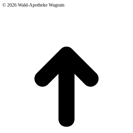
©
2026 Wald-Apotheke Wagrain