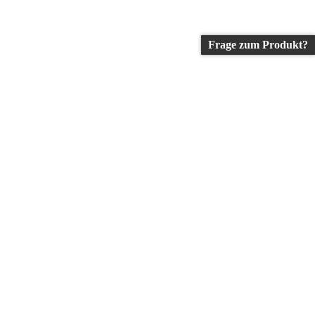
Frage zum Produkt?