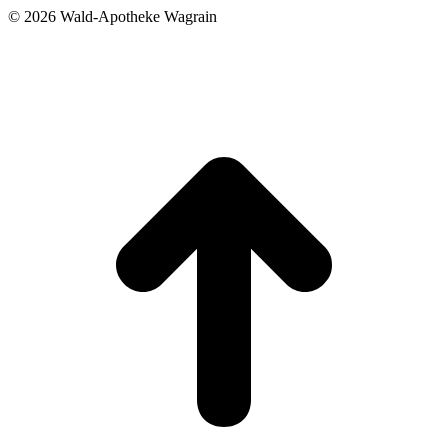
©
2026 Wald-Apotheke Wagrain