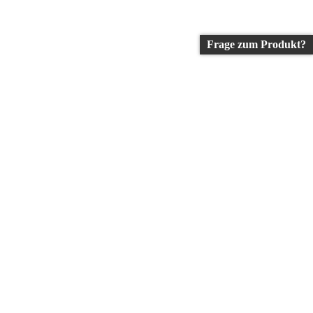
Frage zum Produkt?