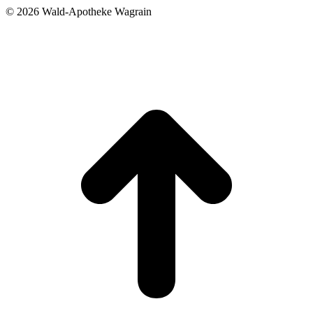
©
2026 Wald-Apotheke Wagrain