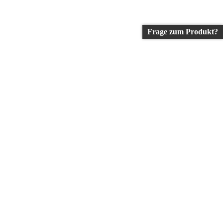
Frage zum Produkt?