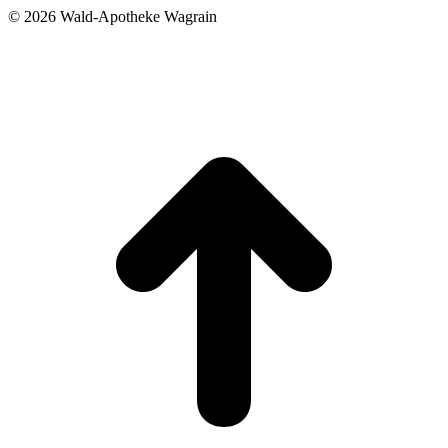
©
2026 Wald-Apotheke Wagrain