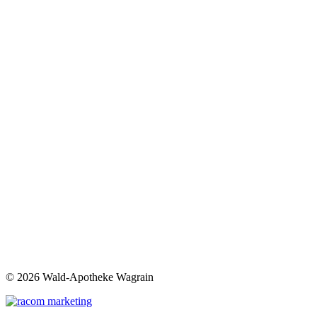
©
2026 Wald-Apotheke Wagrain