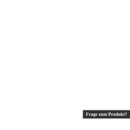
Frage zum Produkt?