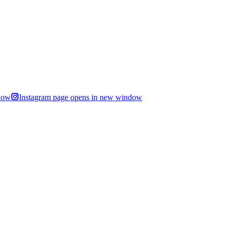
dow
Instagram page opens in new window