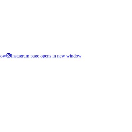
dow
Instagram page opens in new window