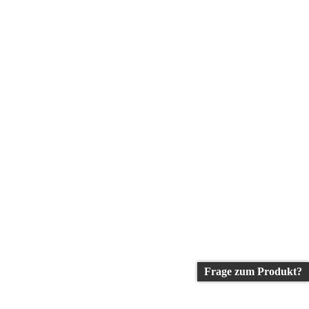
Frage zum Produkt?