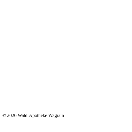
©
2026 Wald-Apotheke Wagrain