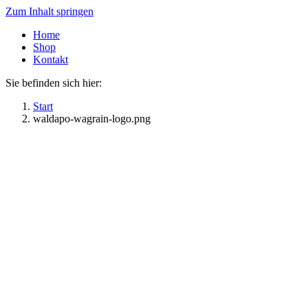
Zum Inhalt springen
Home
Shop
Kontakt
Sie befinden sich hier:
Start
waldapo-wagrain-logo.png