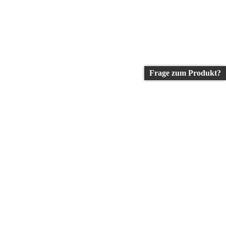
Frage zum Produkt?