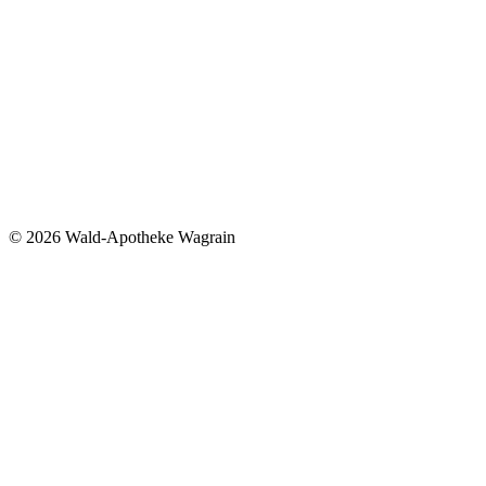
©
2026 Wald-Apotheke Wagrain