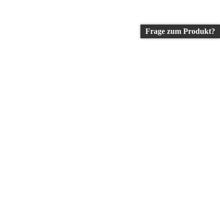
Frage zum Produkt?