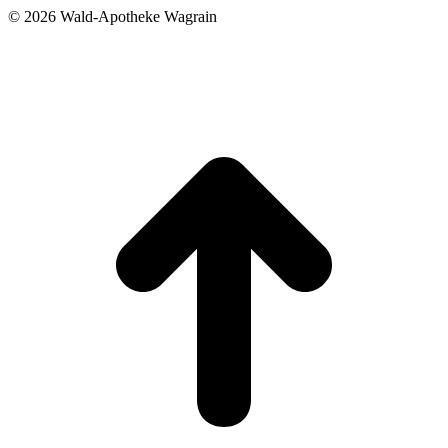
©
2026 Wald-Apotheke Wagrain