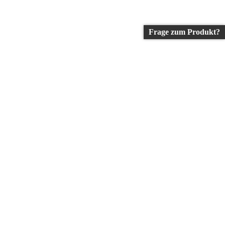
Frage zum Produkt?