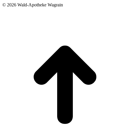
©
2026 Wald-Apotheke Wagrain