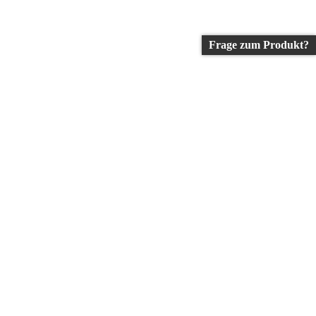
Frage zum Produkt?