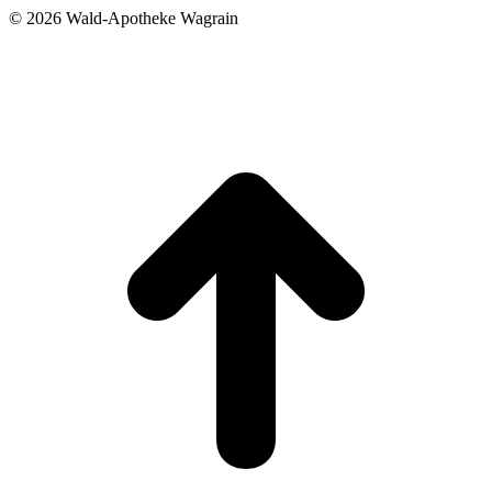
©
2026 Wald-Apotheke Wagrain