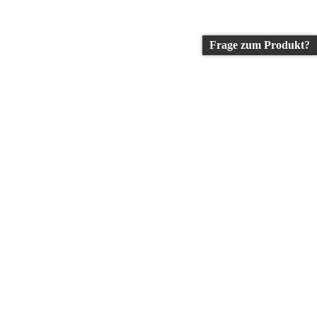
Frage zum Produkt?