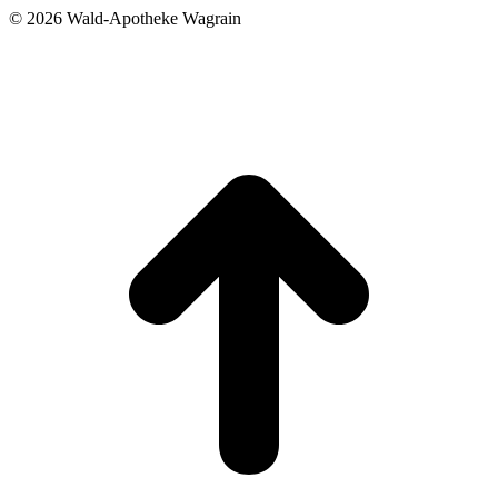
©
2026 Wald-Apotheke Wagrain