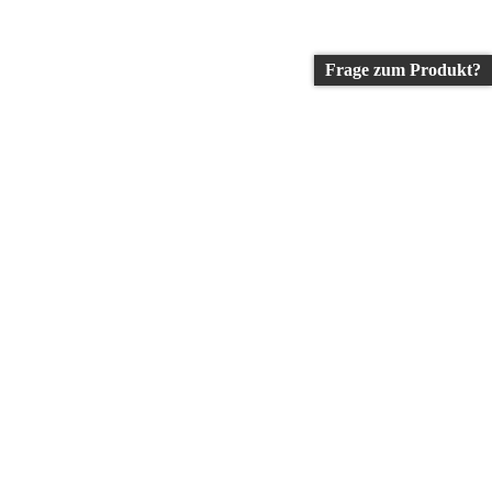
Frage zum Produkt?