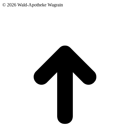
©
2026 Wald-Apotheke Wagrain