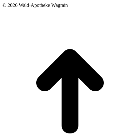
©
2026 Wald-Apotheke Wagrain