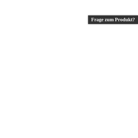
Frage zum Produkt?