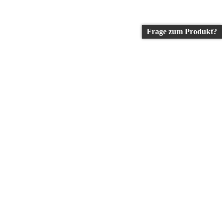
Frage zum Produkt?