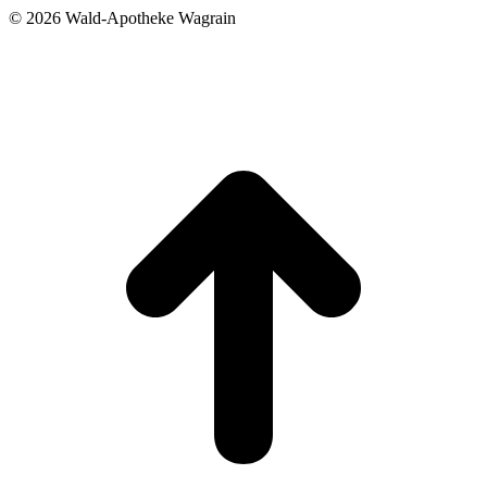
©
2026 Wald-Apotheke Wagrain