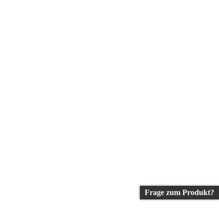
Frage zum Produkt?