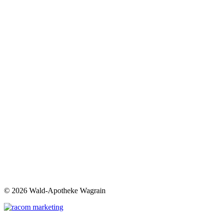
©
2026 Wald-Apotheke Wagrain