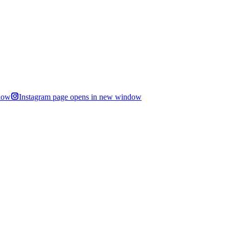
dow
Instagram page opens in new window