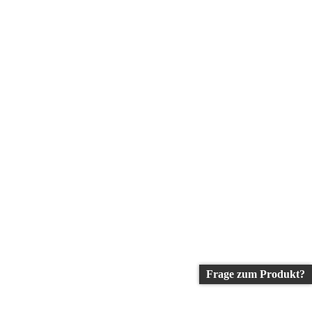
Frage zum Produkt?