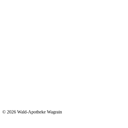
©
2026 Wald-Apotheke Wagrain