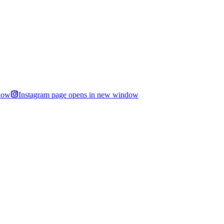
dow
Instagram page opens in new window