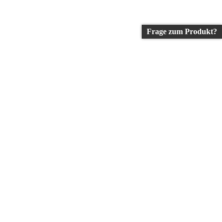
Frage zum Produkt?