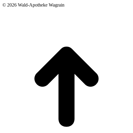
©
2026 Wald-Apotheke Wagrain