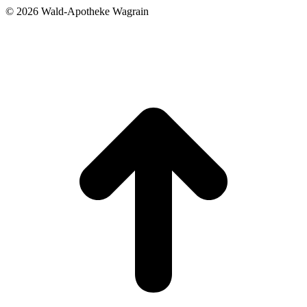
©
2026 Wald-Apotheke Wagrain