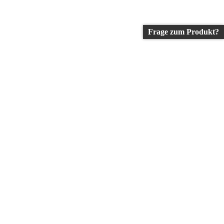
Frage zum Produkt?