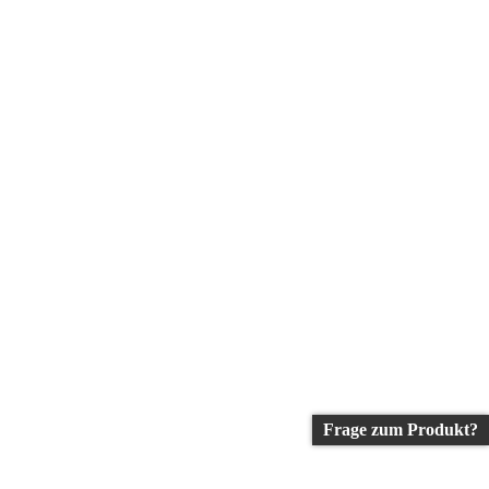
Frage zum Produkt?