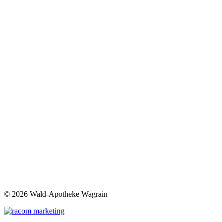
©
2026 Wald-Apotheke Wagrain