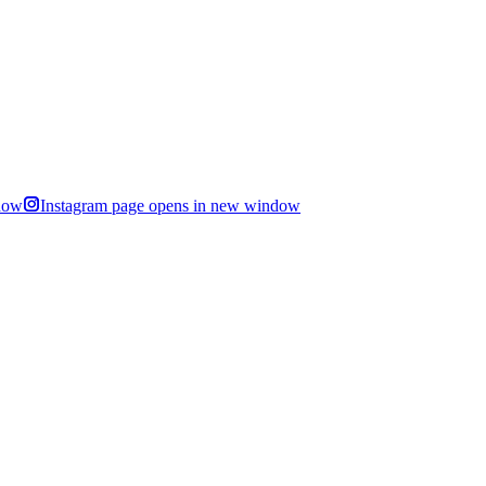
dow
Instagram page opens in new window