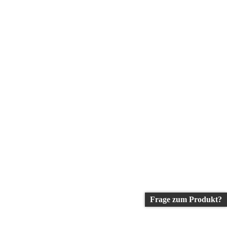
Frage zum Produkt?