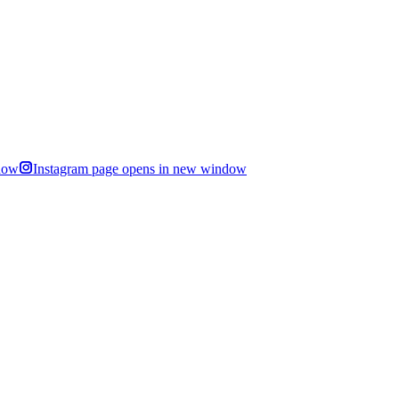
dow
Instagram page opens in new window