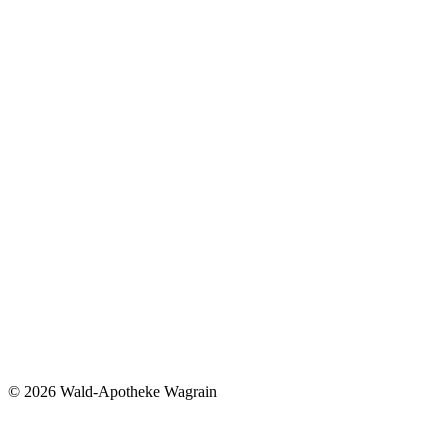
©
2026 Wald-Apotheke Wagrain