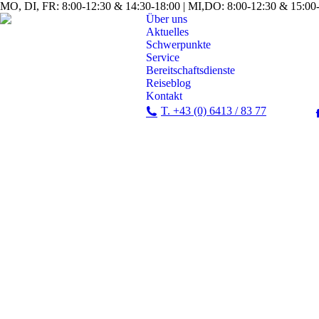
MO, DI, FR: 8:00-12:30 & 14:30-18:00 | MI,DO: 8:00-12:30 & 15:00-
Über uns
Aktuelles
Schwerpunkte
Service
Bereitschaftsdienste
Reiseblog
Kontakt
T. +43 (0) 6413 / 83 77