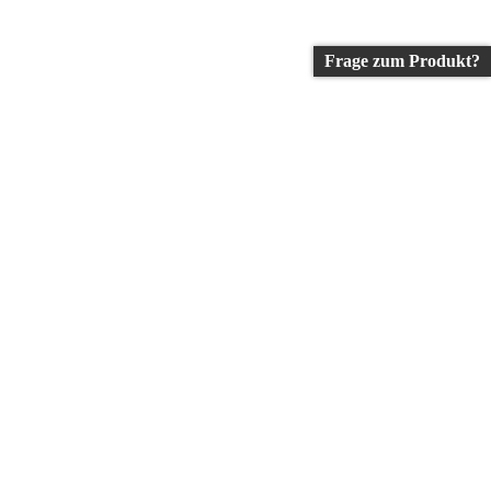
Frage zum Produkt?