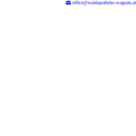
office@waldapotheke-wagrain.at