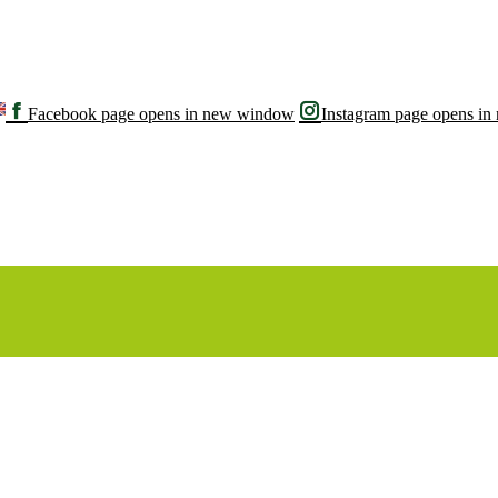
Facebook page opens in new window
Instagram page opens i