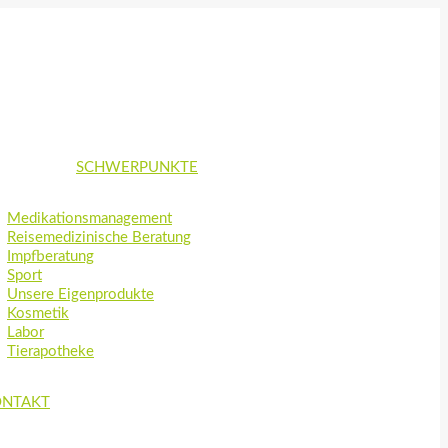
SCHWERPUNKTE
Medikationsmanagement
Reisemedizinische Beratung
Impfberatung
Sport
Unsere Eigenprodukte
Kosmetik
Labor
Tierapotheke
ONTAKT