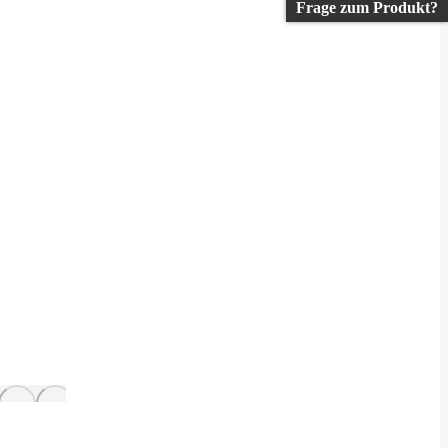
Frage zum Produkt?