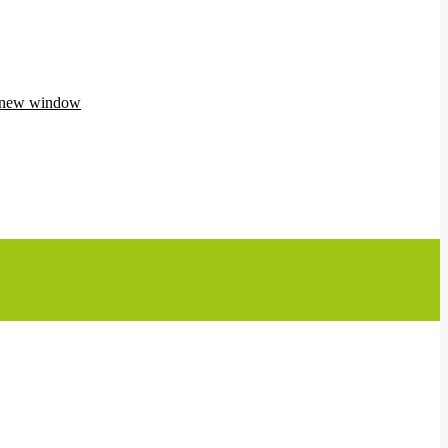
n new window