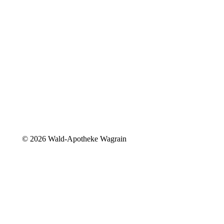
©
2026 Wald-Apotheke Wagrain