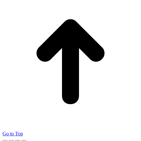
Go to Top