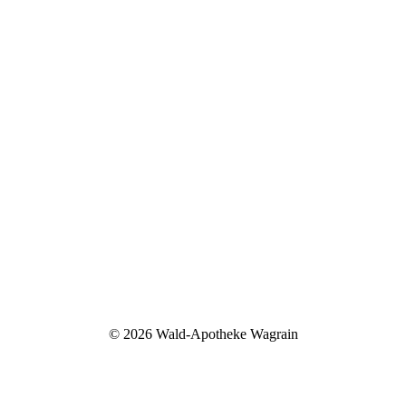
©
2026 Wald-Apotheke Wagrain