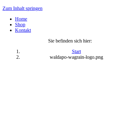
Zum Inhalt springen
Home
Shop
Kontakt
Sie befinden sich hier:
Start
waldapo-wagrain-logo.png