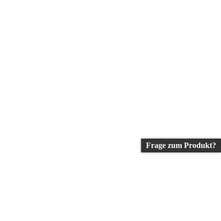
Frage zum Produkt?