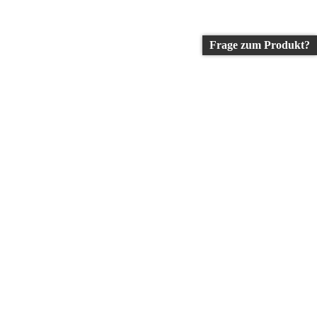
Frage zum Produkt?