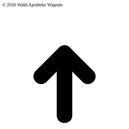
©
2026 Wald-Apotheke Wagrain