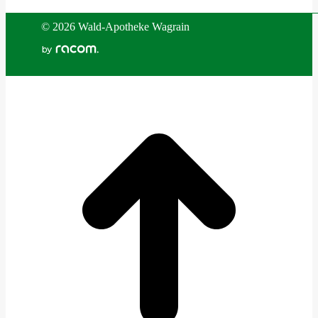
©
2026 Wald-Apotheke Wagrain