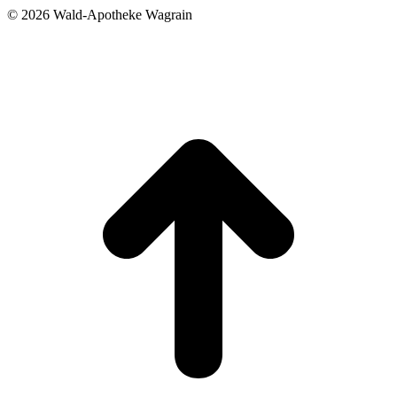
©
2026 Wald-Apotheke Wagrain