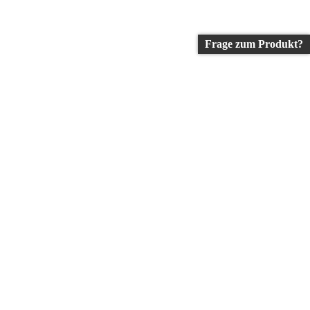
Frage zum Produkt?