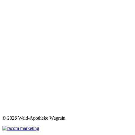
©
2026 Wald-Apotheke Wagrain