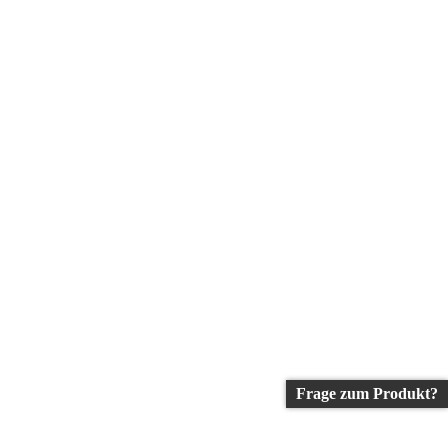
Frage zum Produkt?