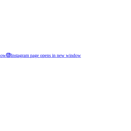
dow
Instagram page opens in new window