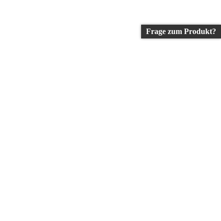
Frage zum Produkt?