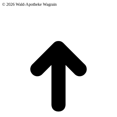
©
2026 Wald-Apotheke Wagrain