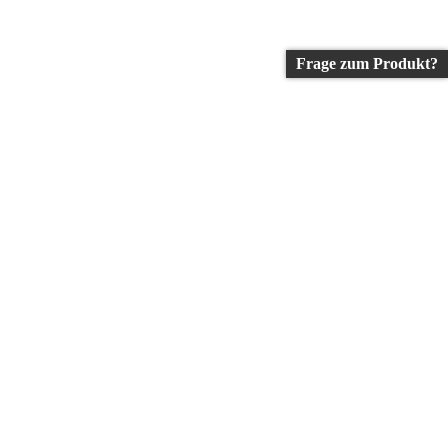
Frage zum Produkt?