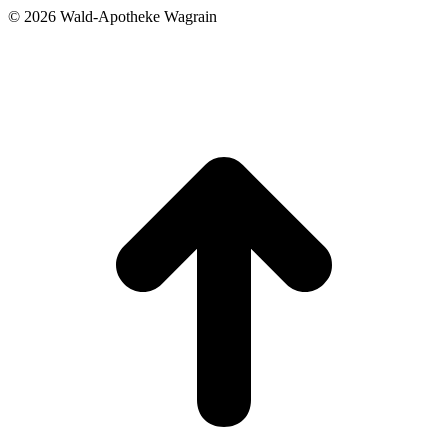
©
2026 Wald-Apotheke Wagrain