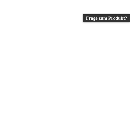
Frage zum Produkt?