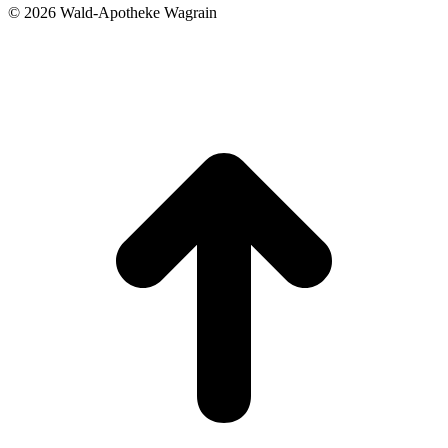
©
2026 Wald-Apotheke Wagrain