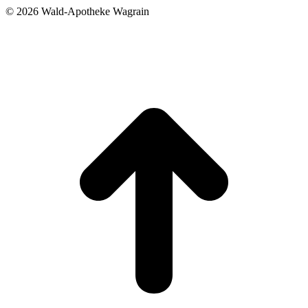
©
2026 Wald-Apotheke Wagrain