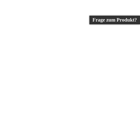
Frage zum Produkt?