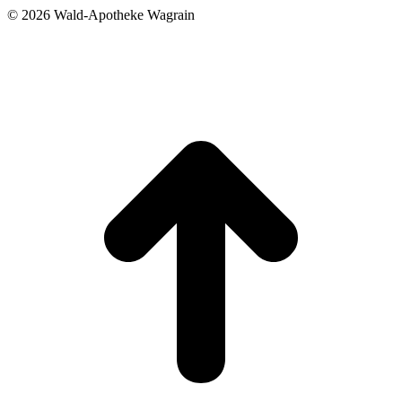
©
2026 Wald-Apotheke Wagrain