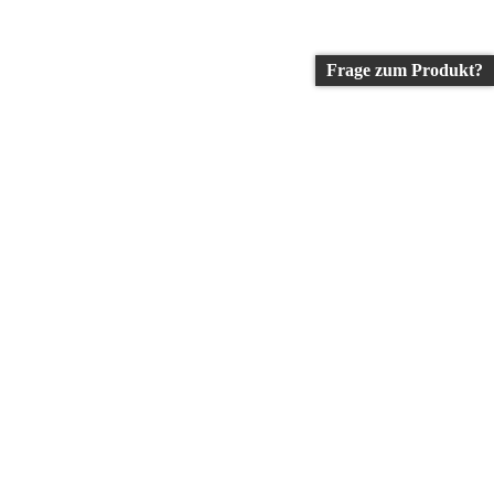
Frage zum Produkt?