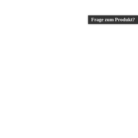
Frage zum Produkt?