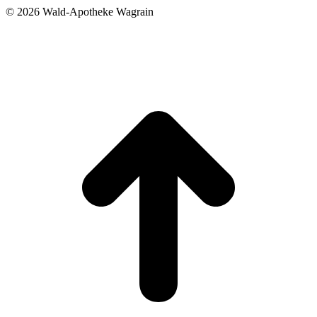
©
2026 Wald-Apotheke Wagrain