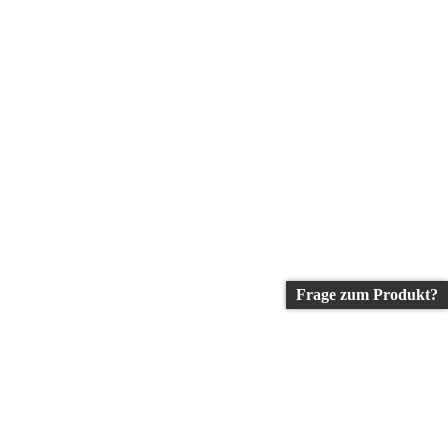
Frage zum Produkt?