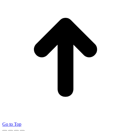
Go to Top