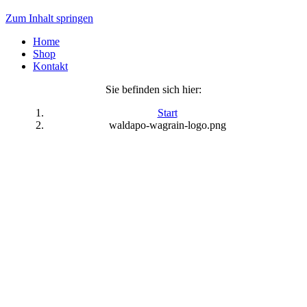
Zum Inhalt springen
Home
Shop
Kontakt
Sie befinden sich hier:
Start
waldapo-wagrain-logo.png