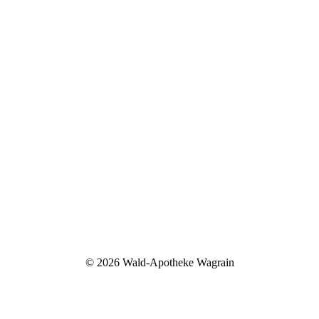
©
2026 Wald-Apotheke Wagrain