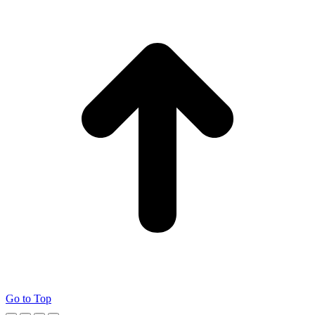
Go to Top