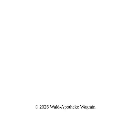
©
2026 Wald-Apotheke Wagrain