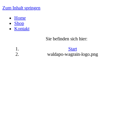
Zum Inhalt springen
Home
Shop
Kontakt
Sie befinden sich hier:
Start
waldapo-wagrain-logo.png