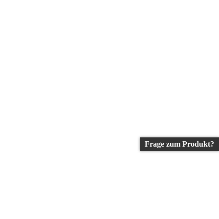
Frage zum Produkt?