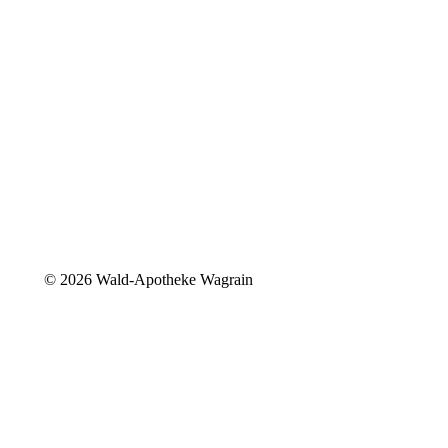
©
2026 Wald-Apotheke Wagrain