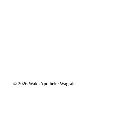
©
2026 Wald-Apotheke Wagrain