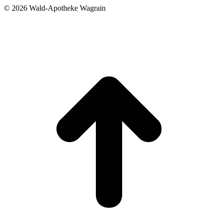
©
2026 Wald-Apotheke Wagrain