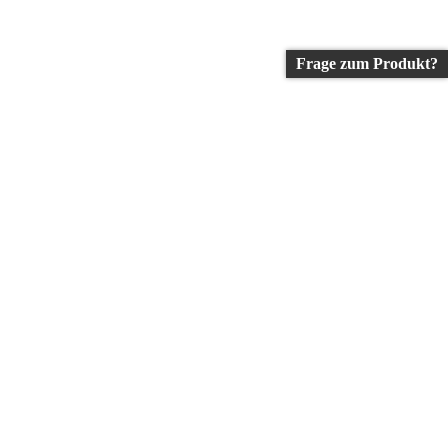
Frage zum Produkt?