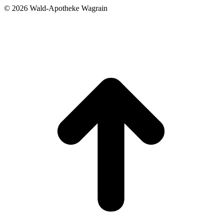
©
2026 Wald-Apotheke Wagrain