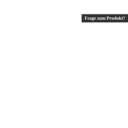
Frage zum Produkt?