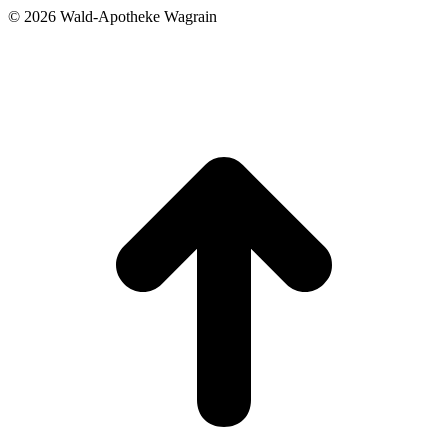
©
2026 Wald-Apotheke Wagrain