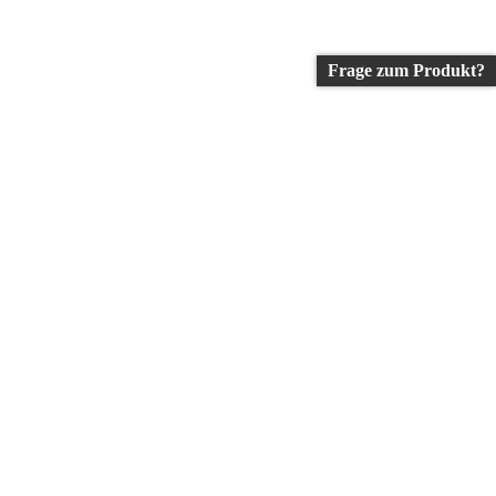
Frage zum Produkt?